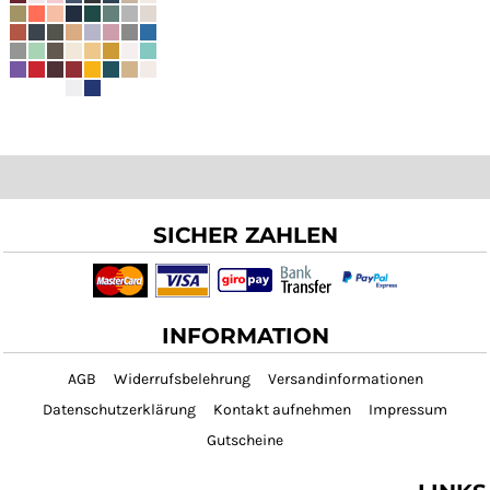
SICHER ZAHLEN
INFORMATION
AGB
Widerrufsbelehrung
Versandinformationen
Datenschutzerklärung
Kontakt aufnehmen
Impressum
Gutscheine