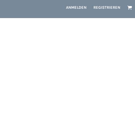
ANMELDEN
REGISTRIEREN