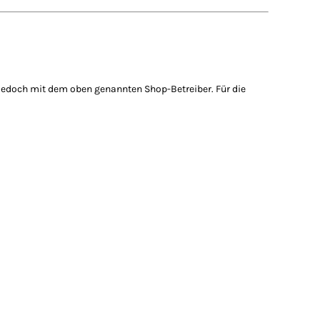
 jedoch mit dem oben genannten Shop-Betreiber. Für die