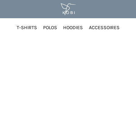
T-SHIRTS
POLOS
HOODIES
ACCESSOIRES