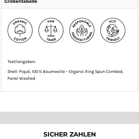
Größentabelle
Textilangaben:
Shell: Piqué, 100 % Baumwolle – Organic Ring Spun Combed,
Panel Washed
SICHER ZAHLEN