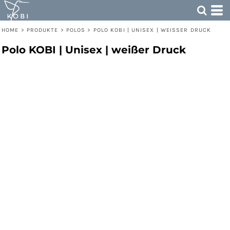
HOME
>
PRODUKTE
>
POLOS
>
POLO KOBI | UNISEX | WEISSER DRUCK
Polo KOBI | Unisex | weißer Druck