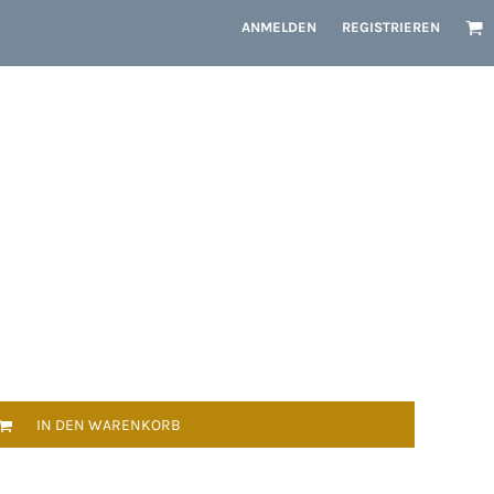
ANMELDEN
REGISTRIEREN
IN DEN WARENKORB